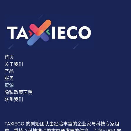
首页
关于我们
产品
服务
资源
隐私政策声明
联系我们
TAXIECO 的创始团队由经验丰富的企业家与科技专家组
成，秉持以科技推动城市交通发展的信念，引领公司迈向