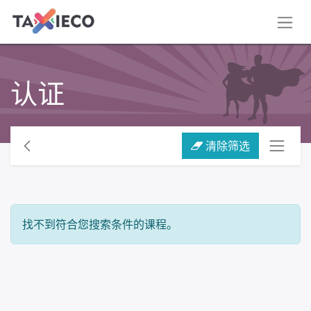
认证
清除筛选
找不到符合您搜索条件的课程。