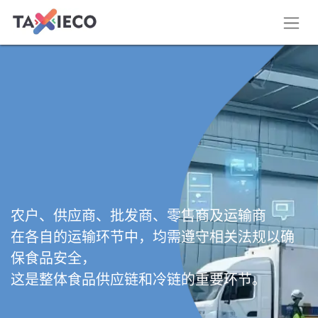
农户、供应商、批发商、零售商及运输商
在各自的运输环节中，均需遵守相关法规以确
保食品安全，
这是整体食品供应链和冷链的重要环节。