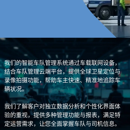
我们的智能车队管理系统通过车载联网设备，
结合车队管理云端平台，提供全球卫星定位与
录像拍摄功能，帮助车主快速、精准地追踪车
辆状况。
我们了解客户对独立数据分析和个性化界面体
验的重视，提供多种管理功能与报表，满足特
定运营需求，让您全面掌握车队与司机信息。 ​