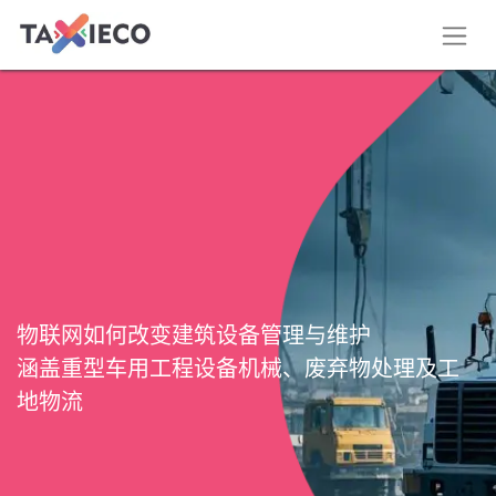
物联网如何改变建筑设备管理与维护
涵盖重型车用工程设备机械、废弃物处理及工
地物流