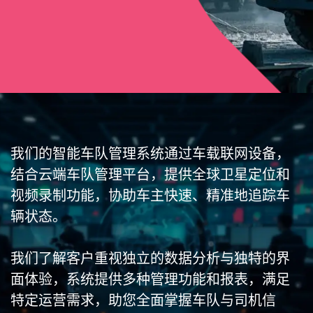
我们的智能车队管理系统通过车载联网设备，
结合云端车队管理平台，提供全球卫星定位和
视频录制功能，协助车主快速、精准地追踪车
辆状态。
我们了解客户重视独立的数据分析与独特的界
面体验，系统提供多种管理功能和报表，满足
特定运营需求，助您全面掌握车队与司机信