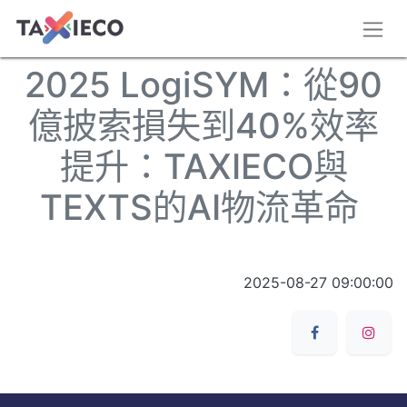
2025 LogiSYM：從90
億披索損失到40%效率
提升：TAXIECO與
TEXTS的AI物流革命
2025-08-27 09:00:00