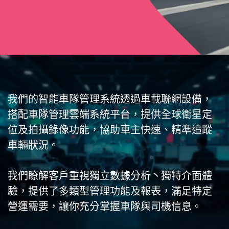
我們的智能車隊管理系統透過車載聯網設備，
搭配車隊管理雲端系統平台，提供全球衛星定
位及拍攝錄像功能，協助車主快速、精準追蹤
車輛狀況。
我們瞭解客戶重視獨立數據分析丶獨特介面體
驗，提供了多類型管理功能及報表，滿足特定
營運需要，讓你充分掌握車隊與司機信息。