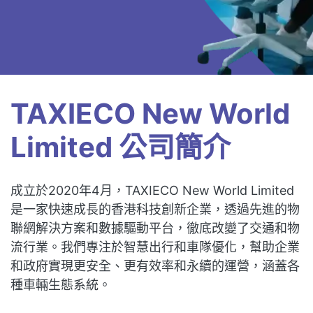
TAXIECO New World
Limited 公司簡介
成立於2020年4月，TAXIECO New World Limited
是一家快速成長的香港科技創新企業，透過先進的物
聯網解決方案和數據驅動平台，徹底改變了交通和物
流行業。我們專注於智慧出行和車隊優化，幫助企業
和政府實現更安全、更有效率和永續的運營，涵蓋各
種車輛生態系統。